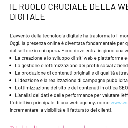
IL RUOLO CRUCIALE DELLA 
DIGITALE
L’avvento della tecnologia digitale ha trasformato il mod
Oggi, la presenza online è diventata fondamentale per 
dal settore in cui opera. Ecco dove entra in gioco una
La creazione e lo sviluppo di siti web e piattaforme
La gestione e l’ottimizzazione dei profili social aziend
La produzione di contenuti originali e di qualità attra
L’ideazione e la realizzazione di campagne pubblicitar
L’ottimizzazione del sito e dei contenuti in ottica SEO
L’analisi dei dati e delle performance per valutare l’eff
L’obiettivo principale di una web agency, come
www.we
incrementare la visibilità e il fatturato dei clienti.